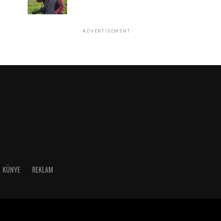
ADVERTISEMENT
KÜNYE
REKLAM