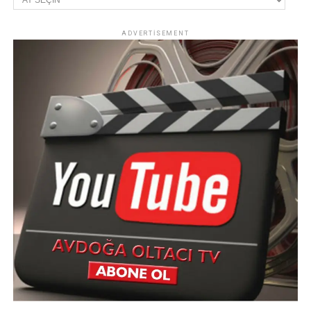
ADVERTISEMENT