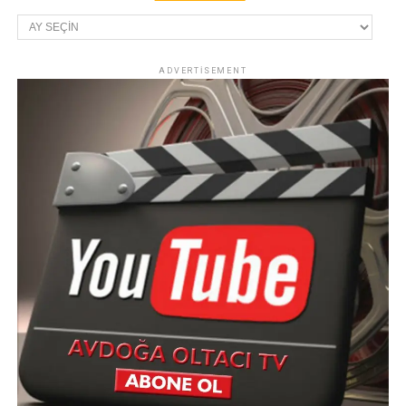
Arşivler
ADVERTISEMENT