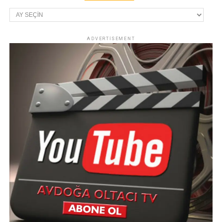
Arşivler
ADVERTISEMENT