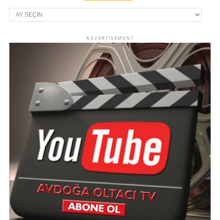
Arşivler
ADVERTISEMENT