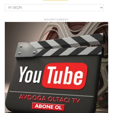
Arşivler
ADVERTISEMENT